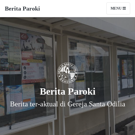
Berita Paroki
MENU
Berita Paroki
Berita ter-aktual di Gereja Santa Odilia